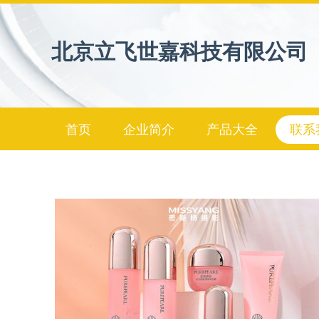
北京立飞世嘉科技有限公司
首页
企业简介
产品大全
联系