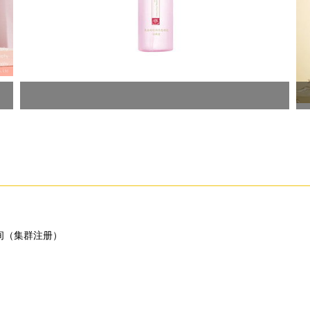
房间（集群注册）