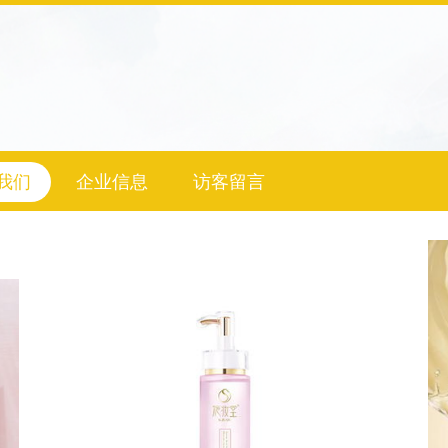
我们
企业信息
访客留言