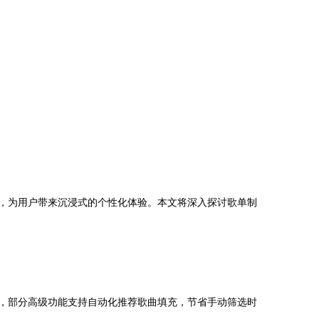
务，为用户带来沉浸式的个性化体验。本文将深入探讨歌单制
具，部分高级功能支持自动化推荐歌曲填充，节省手动筛选时