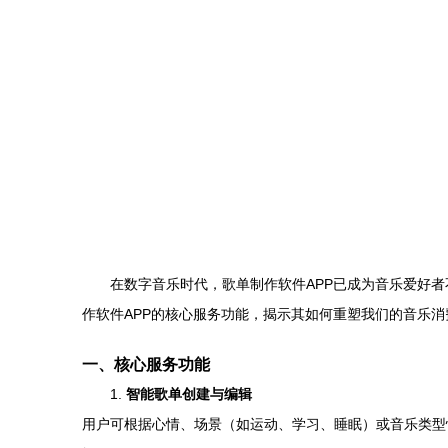
在数字音乐时代，歌单制作软件APP已成为音乐爱好
作软件APP的核心服务功能，揭示其如何重塑我们的音乐消
一、核心服务功能
1.
智能歌单创建与编辑
用户可根据心情、场景（如运动、学习、睡眠）或音乐类型