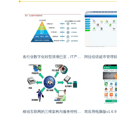
各行业数字化转型浪潮已至，IT产业成为使能者 应用软件服务的作用与价值深入解析
移动互联网的三维架构与服务特性解析