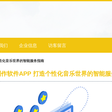
我们
企业信息
访客留言
个性化音乐世界的智能服务指南
作软件APP 打造个性化音乐世界的智能