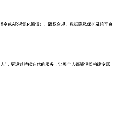
指令或AR视觉化编辑）。版权合规、数据隐私保护及跨平台
展人”，更通过持续迭代的服务，让每个人都能轻松构建专属