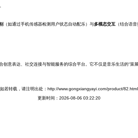
。
别
（如通过手机传感器检测用户状态自动配乐）与
多模态交互
（结合语音
融合创意表达、社交连接与智能服务的综合平台。它不仅是音乐生活的“策
如若转载，请注明出处：http://www.gongxiangyayi.com/product/82.html
更新时间：2026-08-06 03:22:20