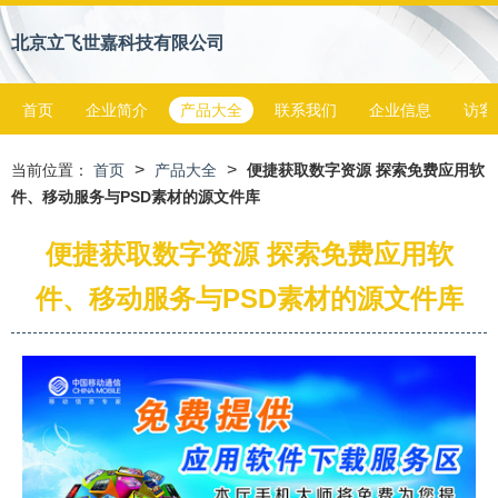
北京立飞世嘉科技有限公司
首页
企业简介
产品大全
联系我们
企业信息
访客
>
>
当前位置：
首页
产品大全
便捷获取数字资源 探索免费应用软
件、移动服务与PSD素材的源文件库
便捷获取数字资源 探索免费应用软
件、移动服务与PSD素材的源文件库