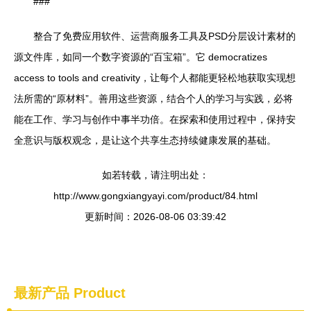
###
整合了免费应用软件、运营商服务工具及PSD分层设计素材的
源文件库，如同一个数字资源的“百宝箱”。它 democratizes
access to tools and creativity，让每个人都能更轻松地获取实现想
法所需的“原材料”。善用这些资源，结合个人的学习与实践，必将
能在工作、学习与创作中事半功倍。在探索和使用过程中，保持安
全意识与版权观念，是让这个共享生态持续健康发展的基础。
如若转载，请注明出处：
http://www.gongxiangyayi.com/product/84.html
更新时间：2026-08-06 03:39:42
最新产品
Product