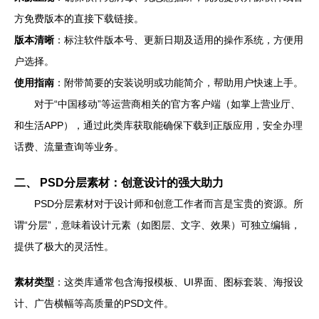
方免费版本的直接下载链接。
版本清晰
：标注软件版本号、更新日期及适用的操作系统，方便用
户选择。
使用指南
：附带简要的安装说明或功能简介，帮助用户快速上手。
对于“中国移动”等运营商相关的官方客户端（如掌上营业厅、
和生活APP），通过此类库获取能确保下载到正版应用，安全办理
话费、流量查询等业务。
二、 PSD分层素材：创意设计的强大助力
PSD分层素材对于设计师和创意工作者而言是宝贵的资源。所
谓“分层”，意味着设计元素（如图层、文字、效果）可独立编辑，
提供了极大的灵活性。
素材类型
：这类库通常包含海报模板、UI界面、图标套装、海报设
计、广告横幅等高质量的PSD文件。