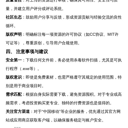
量，并建立用户评分或评论系统。
社区生态
：鼓励用户分享与反馈，形成资源贡献与经验交流的良性
循环。
版权声明
：明确标注每一项资源的许可协议（如CC协议、MIT许
可证等），尊重原创，引导用户合规使用。
四、 注意事项与建议
安全第一
：下载任何文件前，务必使用杀毒软件扫描，尤其是可执
行程序（.exe等）。
版权意识
：即使是免费素材，也需严格遵守其规定的使用范围，特
别是用于商业项目时。
需求匹配
：根据自身实际需要下载，避免资源囤积。对于专业或高
频需求，考虑投资购买更专业、独特的付费资源也是值得的。
关注官方渠道
：对于“中国移动”等企业的服务，优先通过其官方网
站或应用商店获取客户端，以确保服务稳定与账户安全。