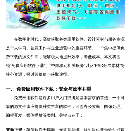
在数字化时代，高效获取各类应用软件、设计素材与服务资源
是个人学习、创意工作与企业运营中的重要环节。一个集中提供免
费下载的源文件库，能够极大地提升效率，降低成本。本文将围
绕“免费应用软件下载”、“中国移动相关服务”以及“PSD分层素材”等
核心资源，探讨其价值与获取途径。
一、 免费应用软件下载：安全与效率并重
免费应用软件是许多用户入门或满足基本需求的首选。一个可
靠的源文件库应提供种类丰富的软件，涵盖办公效率、图像处理、
编程开发、媒体播放等类别。关键点在于：
来源正规
：确保软件无病毒、无恶意捆绑，优先提供开源软件或官